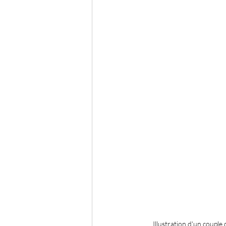
Illustration d'un couple