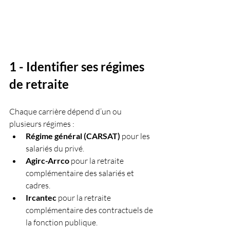
1 - Identifier ses régimes 
de retraite
Chaque carrière dépend d’un ou 
plusieurs régimes :
Régime général (CARSAT)
 pour les 
salariés du privé.
Agirc-Arrco
 pour la retraite 
complémentaire des salariés et 
cadres.
Ircantec
 pour la retraite 
complémentaire des contractuels de 
la fonction publique.