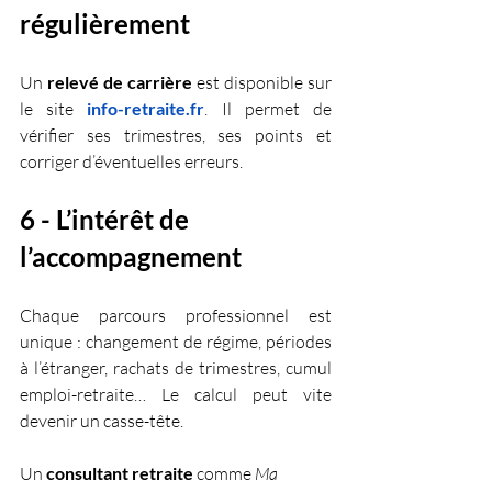
régulièrement
Un 
relevé de carrière
 est disponible sur 
le site
info-retraite.fr
. Il permet de 
vérifier ses trimestres, ses points et 
corriger d’éventuelles erreurs.
6 - L’intérêt de 
l’accompagnement
Chaque parcours professionnel est 
unique : changement de régime, périodes 
à l’étranger, rachats de trimestres, cumul 
emploi-retraite… Le calcul peut vite 
devenir un casse-tête.
Un 
consultant retraite
 comme 
Ma 