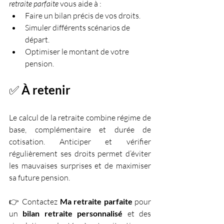
retraite parfaite
 vous aide à :
Faire un bilan précis de vos droits.
Simuler différents scénarios de 
départ.
Optimiser le montant de votre 
pension.
✅
 À retenir
Le calcul de la retraite combine régime de 
base, complémentaire et durée de 
cotisation. Anticiper et vérifier 
régulièrement ses droits permet d’éviter 
les mauvaises surprises et de maximiser 
sa future pension.
👉 Contactez 
Ma retraite parfaite
 pour 
un 
bilan retraite personnalisé
 et des 