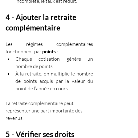
incomplète, le taux est réduit.
4 - Ajouter la retraite 
complémentaire
Les régimes complémentaires 
fonctionnent par 
points
 :
Chaque cotisation génère un 
nombre de points.
À la retraite, on multiplie le nombre 
de points acquis par la valeur du 
point de l’année en cours.
La retraite complémentaire peut 
représenter une part importante des 
revenus.
5 - Vérifier ses droits 