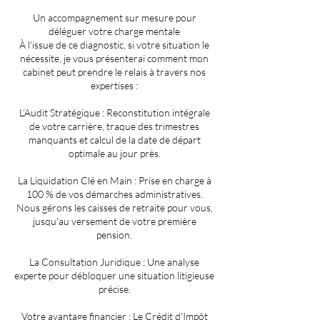
Un accompagnement sur mesure pour
déléguer votre charge mentale
À l'issue de ce diagnostic, si votre situation le
nécessite, je vous présenterai comment mon
cabinet peut prendre le relais à travers nos
expertises :
L’Audit Stratégique : Reconstitution intégrale
de votre carrière, traque des trimestres
manquants et calcul de la date de départ
optimale au jour près.
La Liquidation Clé en Main : Prise en charge à
100 % de vos démarches administratives.
Nous gérons les caisses de retraite pour vous,
jusqu'au versement de votre première
pension.
La Consultation Juridique : Une analyse
experte pour débloquer une situation litigieuse
précise.
Votre avantage financier : Le Crédit d'Impôt