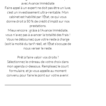
avec Avance Immédiate
Faire appel à un expert ne doit pas être un luxe,
c'est un investissement ultra-rentable. Mon
cabinet est habilité par l'État, ce qui vous
donne droit à 50 % de crédit d'impôt sur nos
prestations.
Mieux encore : grâce à l'Avance Immédiate,
vous n'avez pas à avancer la totalité des frais !
Vous ne déboursez que votre reste à charge
(soit la moitié du tarif réel), et l'État s'occupe de
nous verser le reste.
Prêt à faire valoir vos droits ?
Sélectionnez le créneau de votre choix dans
mon agenda ci-dessous. Remplissez le court
formulaire, et je vous appelle au moment
convenu pour faire le point sur votre avenir.
Coordonnées
0667119758