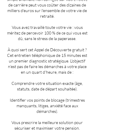
de carrière peut vous coûter des dizaines de
milliers d'euros sur l'ensemble de votre vie de
retraité.
Vous avez travaillé toute votre vie : vous
méritez de percevoir 100 % de ce qui vous est
dû, sans le stress de la paperasse.
À quoi sert cet Appel de Découverte gratuit ?
Cet entretien téléphonique de 15 minutes est
un premier diagnostic stratégique. L'objectif
n'est pas de faire les démarches à votre place
en un quart d'heure, mais de :
Comprendre votre situation exacte (âge,
statuts, date de départ souhaitée).
Identifier vos points de blocage (trimestres
manquants, litiges, anxiété face aux
démarches).
Vous prescrire la meilleure solution pour
sécuriser et maximiser votre pension.