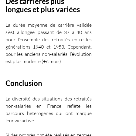
Des carrières plus 
longues et plus variées
La durée moyenne de carrière validée 
s’est allongée, passant de 37 à 40 ans 
pour l’ensemble des retraités entre les 
générations 1940 et 1953. Cependant, 
pour les anciens non-salariés, l’évolution 
est plus modeste (+6 mois).
Conclusion
La diversité des situations des retraités 
non-salariés en France reflète les 
parcours hétérogènes qui ont marqué 
leur vie active. 
Si des progrès ont été réalisés en termes 