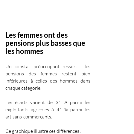
Les femmes ont des 
pensions plus basses que 
les hommes
Un constat préoccupant ressort : les 
pensions des femmes restent bien 
inférieures à celles des hommes dans 
chaque catégorie. 
Les écarts varient de 31 % parmi les 
exploitants agricoles à 41 % parmi les 
artisans-commerçants. 
Ce graphique illustre ces différences :