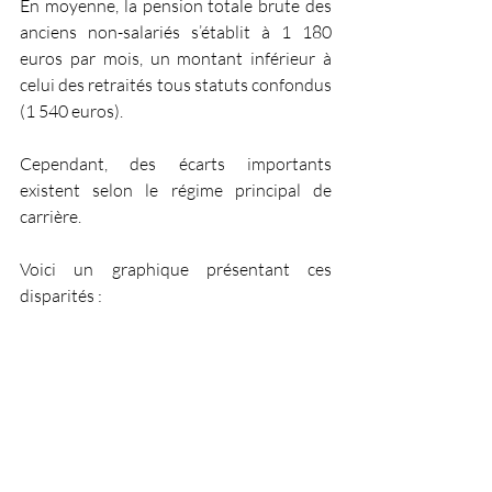
En moyenne, la pension totale brute des 
anciens non-salariés s’établit à 1 180 
euros par mois, un montant inférieur à 
celui des retraités tous statuts confondus 
(1 540 euros). 
Cependant, des écarts importants 
existent selon le régime principal de 
carrière. 
Voici un graphique présentant ces 
disparités :