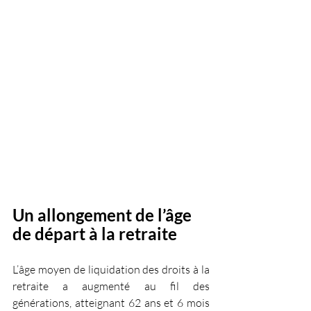
Un allongement de l’âge 
de départ à la retraite
L’âge moyen de liquidation des droits à la 
retraite a augmenté au fil des 
générations, atteignant 62 ans et 6 mois 