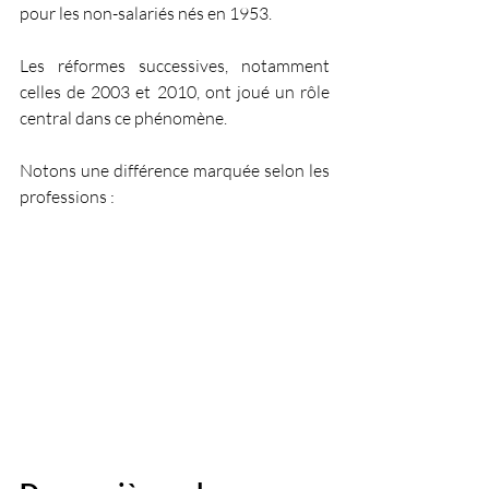
pour les non-salariés nés en 1953. 
Les réformes successives, notamment 
celles de 2003 et 2010, ont joué un rôle 
central dans ce phénomène. 
Notons une différence marquée selon les 
professions :