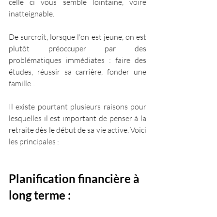
celle ci vous semble lointaine, voire 
inatteignable. 
De surcroît, lorsque l'on est jeune, on est 
plutôt préoccuper par des 
problématiques immédiates : faire des 
études, réussir sa carrière, fonder une 
famille...
Il existe pourtant plusieurs raisons pour 
lesquelles il est important de penser à la 
retraite dès le début de sa vie active. Voici 
les principales :
Planification financière à 
long terme : 