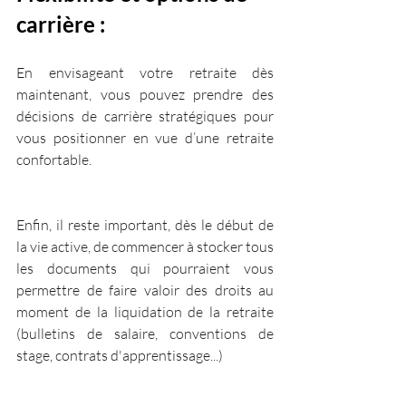
carrière : 
En envisageant votre retraite dès 
maintenant, vous pouvez prendre des 
décisions de carrière stratégiques pour 
vous positionner en vue d’une retraite 
confortable.
Enfin, il reste important, dès le début de 
la vie active, de commencer à stocker tous 
les documents qui pourraient vous 
permettre de faire valoir des droits au 
moment de la liquidation de la retraite 
(bulletins de salaire, conventions de 
stage, contrats d'apprentissage...)