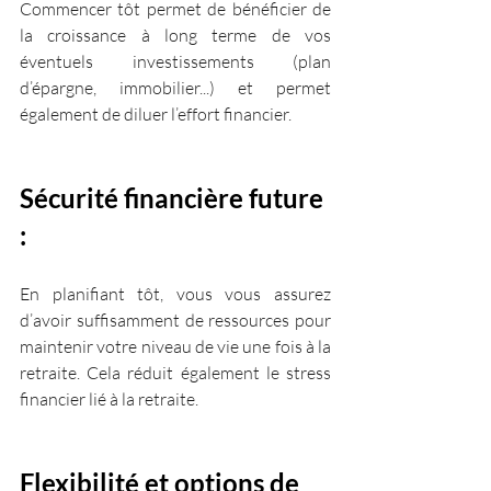
Commencer tôt permet de bénéficier de 
la croissance à long terme de vos 
éventuels investissements (plan 
d’épargne, immobilier...) et permet 
également de diluer l’effort financier.
Sécurité financière future 
: 
En planifiant tôt, vous vous assurez 
d’avoir suffisamment de ressources pour 
maintenir votre niveau de vie une fois à la 
retraite. Cela réduit également le stress 
financier lié à la retraite.
Flexibilité et options de 